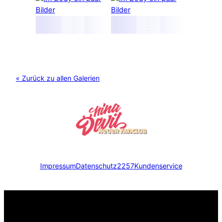
« Zurück zu allen Galerien
Impressum
Datenschutz
2257
Kundenservice