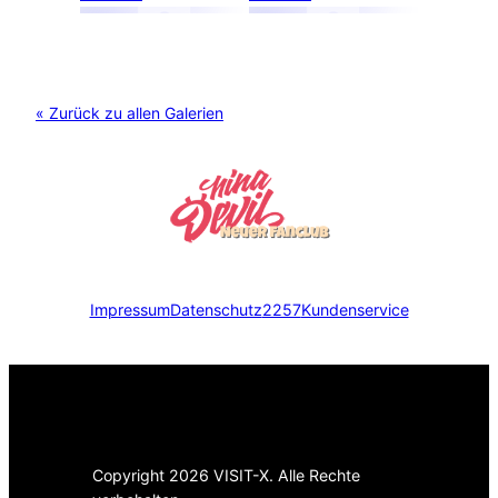
« Zurück zu allen Galerien
Impressum
Datenschutz
2257
Kundenservice
Copyright 2026 VISIT-X. Alle Rechte